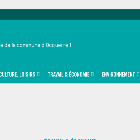
ite de la commune d'Ocquerre !
CULTURE, LOISIRS
TRAVAIL & ÉCONOMIE
ENVIRONNEMENT