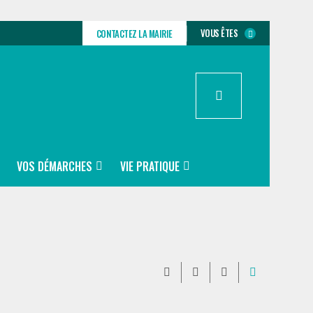
VOUS ÊTES
CONTACTEZ LA MAIRIE
VOS DÉMARCHES
VIE PRATIQUE