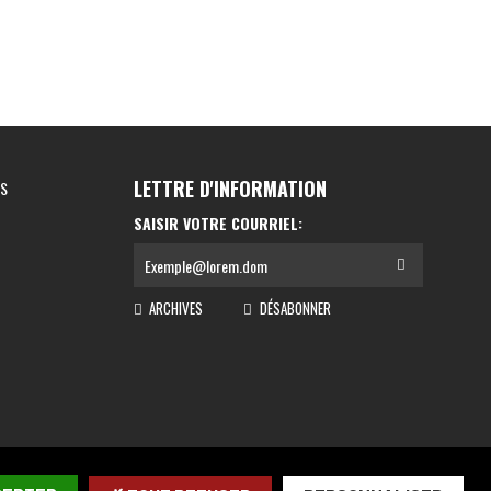
LETTRE D'INFORMATION
ES
SAISIR VOTRE COURRIEL:
ARCHIVES
DÉSABONNER