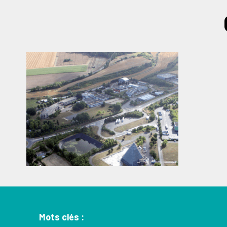
Mots clés :