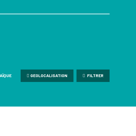
AÏQUE
GEOLOCALISATION
FILTRER