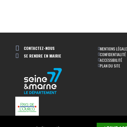
CONTACTEZ-NOUS
MENTIONS LÉGAL
CONFIDENTIALITÉ
SE RENDRE EN MAIRIE
ACCESSIBILITÉ
PLAN DU SITE