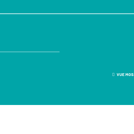
VUE MOS