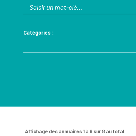
Catégories :
Affichage des annuaires 1 à 8 sur 8 au total