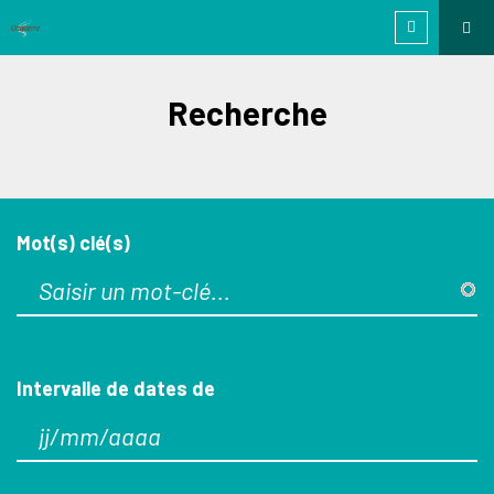
Recherche
Mot(s) clé(s)
Intervalle de dates de