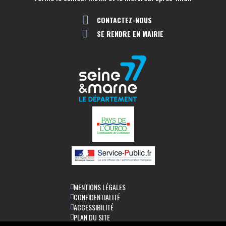
CONTACTEZ-NOUS
SE RENDRE EN MAIRIE
MENTIONS LÉGALES
CONFIDENTIALITÉ
ACCESSIBILITÉ
PLAN DU SITE