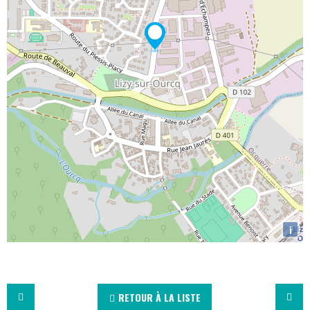
i
RETOUR À LA LISTE