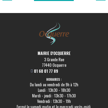
MAIRIE D'OCQUERRE
3 Grande Rue
77440 Ocquerre
01 60 01 77 89
HORAIRES :
Du lundi au vendredi de 9h à 12h
Lundi : 13h30 - 18h30
Mardi - jeudi : 13h30 - 17h30
Vendredi : 13h30 - 19h
Fermé le samedi matin et le mercredi après-midi.