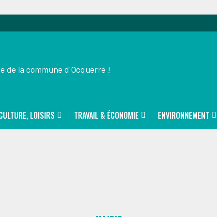
ite de la commune d'Ocquerre !
CULTURE, LOISIRS
TRAVAIL & ÉCONOMIE
ENVIRONNEMENT