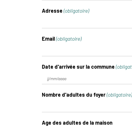
Adresse
(obligatoire)
Email
(obligatoire)
Date d'arrivée sur la commune
(obligat
Nombre d'adultes du foyer
(obligatoire)
Age des adultes de la maison