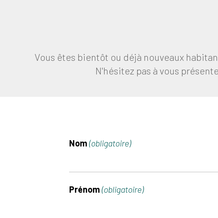
Vous êtes bientôt ou déjà nouveaux habitan
N'hésitez pas à vous présente
Nom
(obligatoire)
Prénom
(obligatoire)