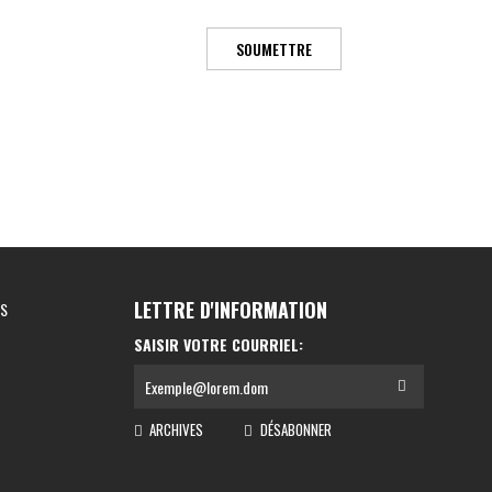
SOUMETTRE
LETTRE D'INFORMATION
ES
SAISIR VOTRE COURRIEL:
ARCHIVES
DÉSABONNER