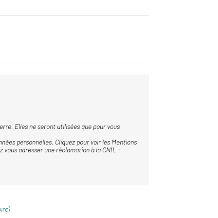
rre. Elles ne seront utilisées que pour vous
nées personnelles. Cliquez pour voir les
Mentions
z vous adresser une réclamation à la CNIL :
ire)