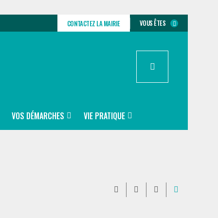
VOUS ÊTES
CONTACTEZ LA MAIRIE
VOS DÉMARCHES
VIE PRATIQUE