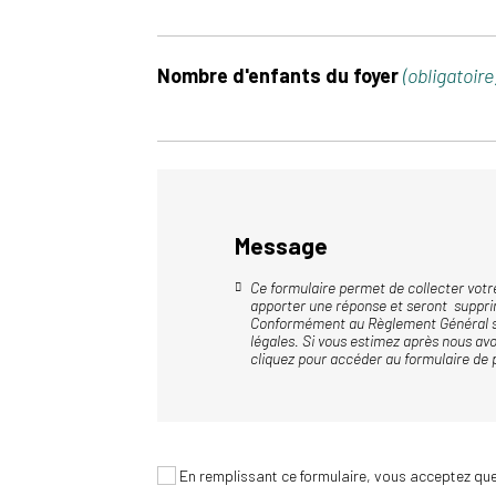
Nombre d'enfants du foyer
(obligatoire
Message
Ce formulaire permet de collecter votre
apporter une réponse et seront supprim
Conformément au Règlement Général sur 
légales.
Si vous estimez après nous avo
cliquez pour accéder au
formulaire de 
En remplissant ce formulaire, vous acceptez que 