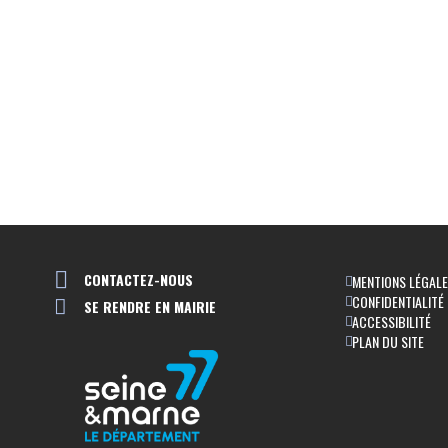
CONTACTEZ-NOUS
MENTIONS LÉGAL
CONFIDENTIALITÉ
SE RENDRE EN MAIRIE
ACCESSIBILITÉ
PLAN DU SITE