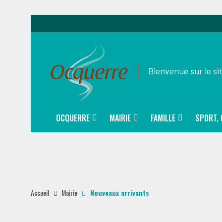
Bienvenue sur le s
OCQUERRE
MAIRIE
FAMILLE
SPORT, 
Accueil
Mairie
Nouveaux arrivants