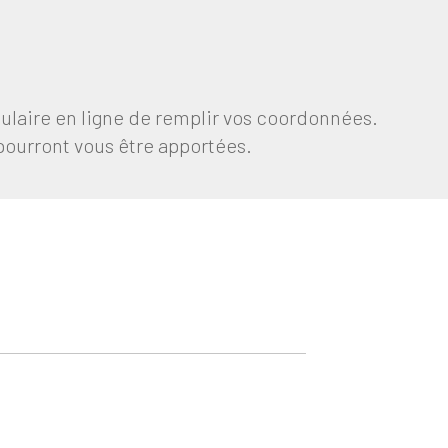
ulaire en ligne de remplir vos coordonnées.
 pourront vous être apportées.