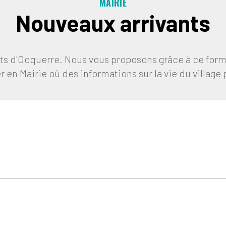
MAIRIE
Nouveaux arrivants
ts d'Ocquerre. Nous vous proposons grâce à ce form
r en Mairie où des informations sur la vie du village