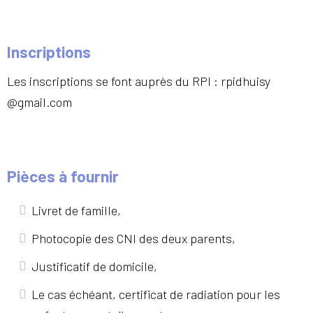
Inscriptions
Les inscriptions se font auprès du RPI : rpidhuisy
@gmail.com
Pièces à fournir
Livret de famille,
Photocopie des CNI des deux parents,
Justificatif de domicile,
Le cas échéant, certificat de radiation pour les