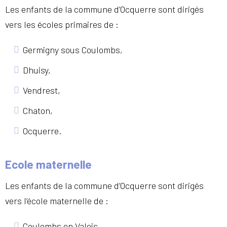
Les enfants de la commune d’Ocquerre sont dirigés
vers les écoles primaires de :
Germigny sous Coulombs,
Dhuisy,
Vendrest,
Chaton,
Ocquerre.
Ecole maternelle
Les enfants de la commune d’Ocquerre sont dirigés
vers l’école maternelle de :
Coulombs en Valois