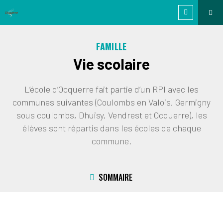
FAMILLE
Vie scolaire
L’école d’Ocquerre fait partie d’un RPI avec les
communes suivantes (Coulombs en Valois, Germigny
sous coulombs, Dhuisy, Vendrest et Ocquerre), les
élèves sont répartis dans les écoles de chaque
commune.
SOMMAIRE