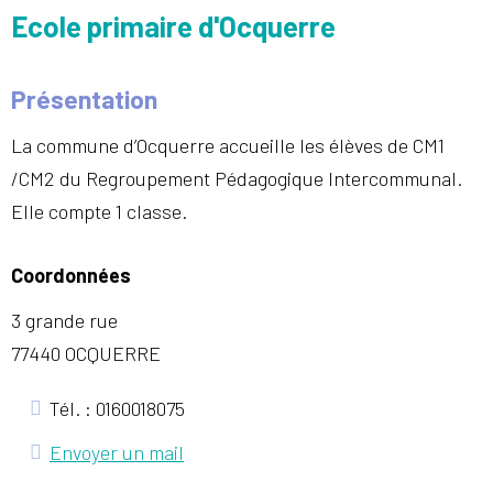
Ecole primaire d'Ocquerre
Présentation
La commune d’Ocquerre accueille les élèves de CM1
/CM2 du Regroupement Pédagogique Intercommunal.
Elle compte 1 classe.
Coordonnées
3 grande rue
77440 OCQUERRE
Tél. : 0160018075
Envoyer un mail