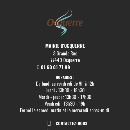
MAIRIE D'OCQUERRE
3 Grande Rue
77440 Ocquerre
01 60 01 77 89
HORAIRES :
Du lundi au vendredi de 9h à 12h
Lundi : 13h30 - 18h30
Mardi - jeudi : 13h30 - 17h30
Vendredi : 13h30 - 19h
Fermé le samedi matin et le mercredi après-midi.
CONTACTEZ-NOUS