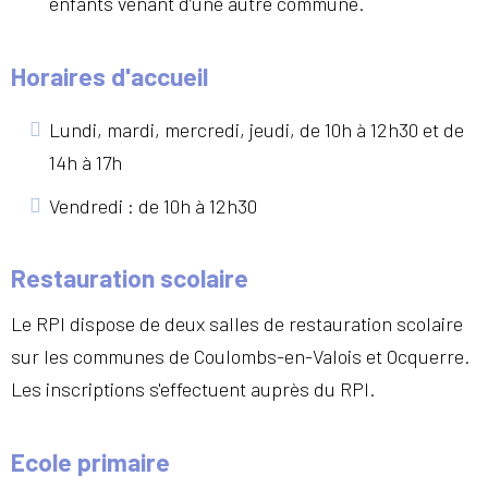
enfants venant d’une autre commune.
Horaires d'accueil
Lundi, mardi, mercredi, jeudi, de 10h à 12h30 et de
14h à 17h
Vendredi : de 10h à 12h30
Restauration scolaire
Le RPI dispose de deux salles de restauration scolaire
sur les communes de Coulombs-en-Valois et Ocquerre.
Les inscriptions s'effectuent auprès du RPI.
Ecole primaire