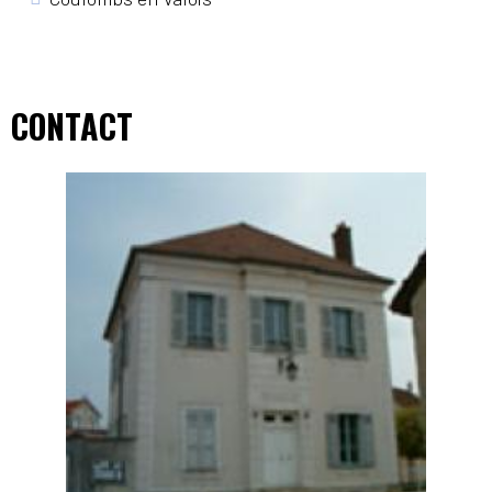
CONTACT