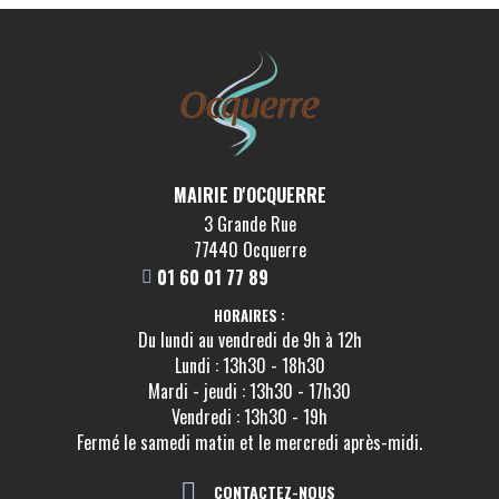
MAIRIE D'OCQUERRE
3 Grande Rue
77440 Ocquerre
01 60 01 77 89
HORAIRES :
Du lundi au vendredi de 9h à 12h
Lundi : 13h30 - 18h30
Mardi - jeudi : 13h30 - 17h30
Vendredi : 13h30 - 19h
Fermé le samedi matin et le mercredi après-midi.
CONTACTEZ-NOUS