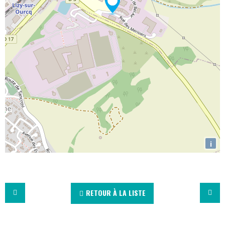
i
RETOUR À LA LISTE