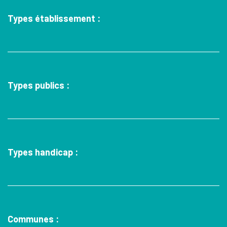
Types établissement :
Types publics :
Types handicap :
Communes :