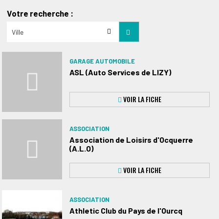
Votre recherche :
GARAGE AUTOMOBILE
ASL (Auto Services de LIZY)
VOIR LA FICHE
ASSOCIATION
Association de Loisirs d'Ocquerre
(A.L.O)
VOIR LA FICHE
ASSOCIATION
Athletic Club du Pays de l'Ourcq