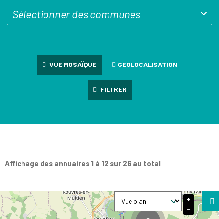
VUE MOSAÏQUE
GEOLOCALISATION
FILTRER
Affichage des annuaires 1 à 12 sur 26 au total
+
−