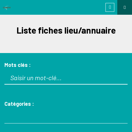
Liste fiches lieu/annuaire
Mots clés :
Catégories :