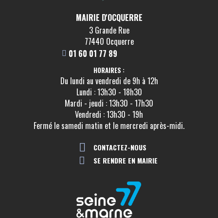
MAIRIE D'OCQUERRE
3 Grande Rue
77440 Ocquerre
01 60 01 77 89
HORAIRES :
Du lundi au vendredi de 9h à 12h
Lundi : 13h30 - 18h30
Mardi - jeudi : 13h30 - 17h30
Vendredi : 13h30 - 19h
Fermé le samedi matin et le mercredi après-midi.
CONTACTEZ-NOUS
SE RENDRE EN MAIRIE