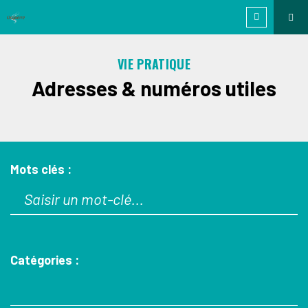
VIE PRATIQUE
Adresses & numéros utiles
Mots clés :
Catégories :