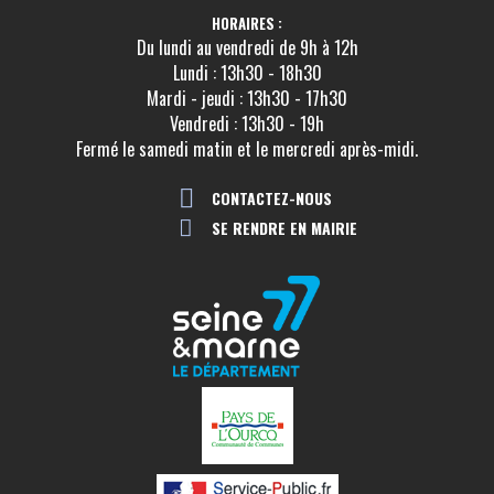
HORAIRES :
Du lundi au vendredi de 9h à 12h
Lundi : 13h30 - 18h30
Mardi - jeudi : 13h30 - 17h30
Vendredi : 13h30 - 19h
Fermé le samedi matin et le mercredi après-midi.
CONTACTEZ-NOUS
SE RENDRE EN MAIRIE