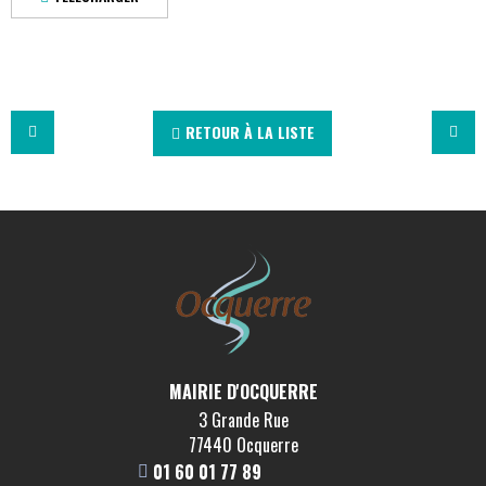
RETOUR À LA LISTE
MAIRIE D'OCQUERRE
3 Grande Rue
77440 Ocquerre
01 60 01 77 89