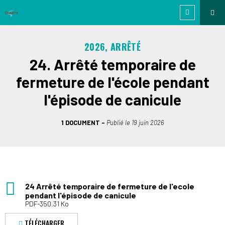
2026, ARRÊTÉ
24. Arrêté temporaire de
fermeture de l'école pendant
l'épisode de canicule
1 DOCUMENT
Publié le
19 juin 2026
24 Arrêté temporaire de fermeture de l'ecole
pendant l'épisode de canicule
PDF-350.31 Ko
TÉLÉCHARGER