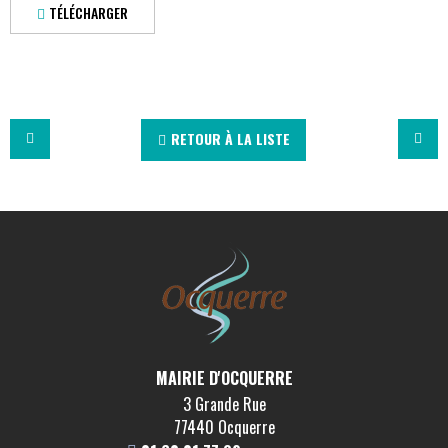
TÉLÉCHARGER
RETOUR À LA LISTE
MAIRIE D'OCQUERRE
3 Grande Rue
77440 Ocquerre