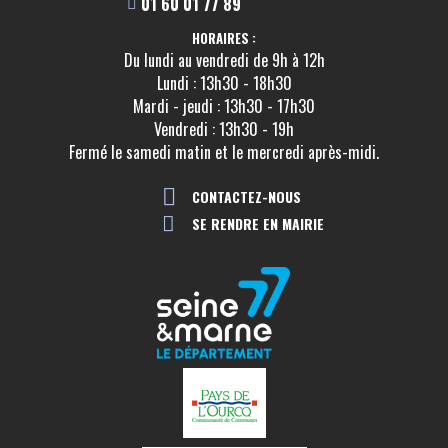
01 60 01 77 89
HORAIRES :
Du lundi au vendredi de 9h à 12h
Lundi : 13h30 - 18h30
Mardi - jeudi : 13h30 - 17h30
Vendredi : 13h30 - 19h
Fermé le samedi matin et le mercredi après-midi.
CONTACTEZ-NOUS
SE RENDRE EN MAIRIE