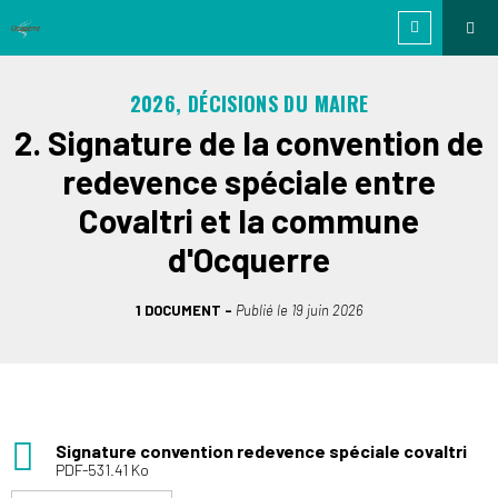
2026, DÉCISIONS DU MAIRE
2. Signature de la convention de
redevence spéciale entre
Covaltri et la commune
d'Ocquerre
1 DOCUMENT
Publié le
19 juin 2026
Signature convention redevence spéciale covaltri
PDF-531.41 Ko