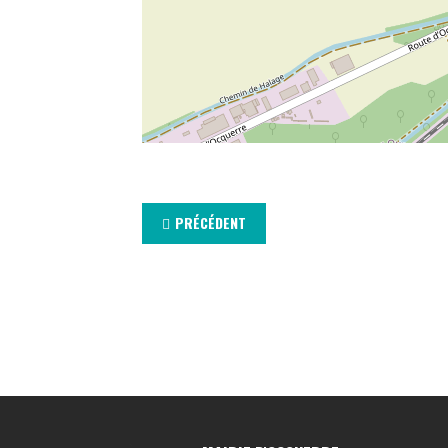
PRÉCÉDENT