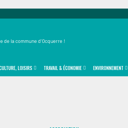
ite de la commune d'Ocquerre !
CULTURE, LOISIRS
TRAVAIL & ÉCONOMIE
ENVIRONNEMENT