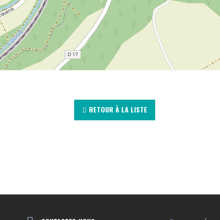
RETOUR À LA LISTE