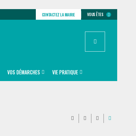
VOUS ÊTES
CONTACTEZ LA MAIRIE
VOS DÉMARCHES
VIE PRATIQUE