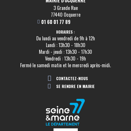
MAIRIE D'OCQUERRE
3 Grande Rue
77440 Ocquerre
01 60 01 77 89
HORAIRES :
Du lundi au vendredi de 9h à 12h
Lundi : 13h30 - 18h30
Mardi - jeudi : 13h30 - 17h30
Vendredi : 13h30 - 19h
Fermé le samedi matin et le mercredi après-midi.
CONTACTEZ-NOUS
SE RENDRE EN MAIRIE