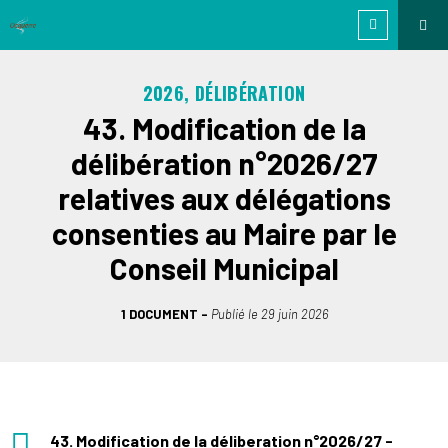
2026, DÉLIBÉRATION
43. Modification de la
délibération n°2026/27
relatives aux délégations
consenties au Maire par le
Conseil Municipal
1 DOCUMENT
Publié le
29 juin 2026
43. Modification de la déliberation n°2026/27 -